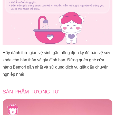
Hãy dành thời gian vệ sinh gấu bông định kỳ để bảo vệ sức
khỏe cho bản thân và gia đình bạn. Đừng quên ghé cửa
hàng Bemori gần nhất và sử dụng dịch vụ giặt gấu chuyên
nghiệp nhé!
SẢN PHẨM TƯƠNG TỰ