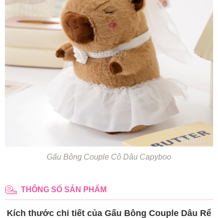
Gấu Bông Couple Cô Dâu Capyboo
THÔNG SỐ SẢN PHẨM
Kích thước chi tiết của Gấu Bông Couple Dâu Rể