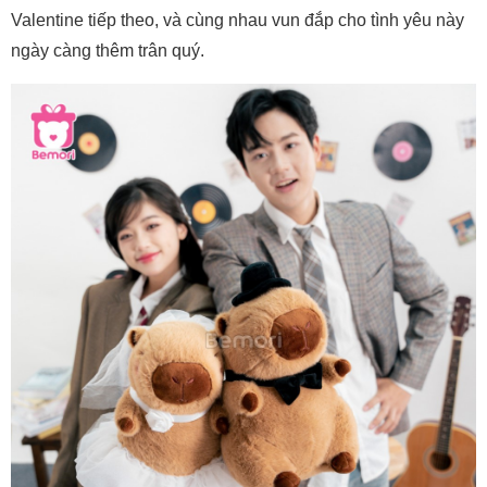
Valentine tiếp theo, và cùng nhau vun đắp cho tình yêu này
ngày càng thêm trân quý.