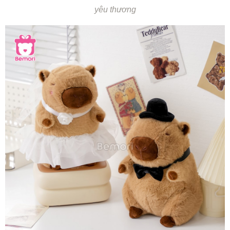
yêu thương