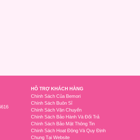
HỖ TRỢ KHÁCH HÀNG
Chính Sách Của Bemori
Chính Sách Buôn Sỉ
6616
Chính Sách Vận Chuyển
Chính Sách Bảo Hành Và Đổi Trả
Chính Sách Bảo Mật Thông Tin
Chính Sách Hoạt Động Và Quy Định
Chung Tại Website