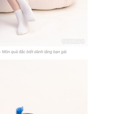
– Món quà đặc biệt dành tặng bạn gái