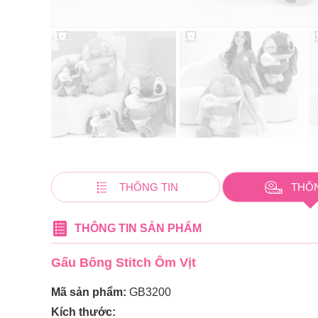
THÔNG TIN
THÔ
THÔNG TIN SẢN PHẨM
Gấu Bông Stitch Ôm Vịt
Mã sản phẩm:
GB3200
Kích thước: