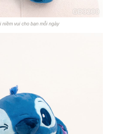
i niềm vui cho bạn mỗi ngày