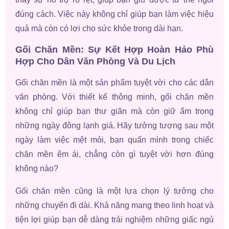
đúng cách. Việc này không chỉ giúp bạn làm việc hiệu
quả mà còn có lợi cho sức khỏe trong dài hạn.
Gối Chăn Mền: Sự Kết Hợp Hoàn Hảo Phù
Hợp Cho Dân Văn Phòng Và Du Lịch
Gối chăn mền là một sản phẩm tuyệt vời cho các dân
văn phòng. Với thiết kế thông minh, gối chăn mền
không chỉ giúp bạn thư giãn mà còn giữ ấm trong
những ngày đông lạnh giá. Hãy tưởng tượng sau một
ngày làm việc mệt mỏi, bạn quấn mình trong chiếc
chăn mền êm ái, chẳng còn gì tuyệt vời hơn đúng
không nào?
Gối chăn mền cũng là một lựa chọn lý tưởng cho
những chuyến đi dài. Khả năng mang theo linh hoạt và
tiện lợi giúp bạn dễ dàng trải nghiệm những giấc ngủ