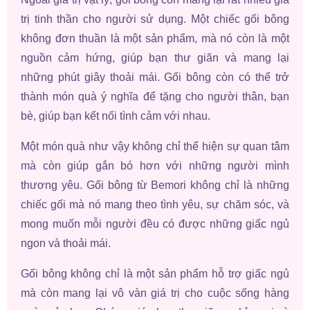
trị tinh thần cho người sử dụng. Một chiếc gối bông
không đơn thuần là một sản phẩm, mà nó còn là một
nguồn cảm hứng, giúp bạn thư giãn và mang lại
những phút giây thoải mái. Gối bông còn có thể trở
thành món quà ý nghĩa để tặng cho người thân, bạn
bè, giúp bạn kết nối tình cảm với nhau.
Một món quà như vậy không chỉ thể hiện sự quan tâm
mà còn giúp gắn bó hơn với những người mình
thương yêu. Gối bông từ Bemori không chỉ là những
chiếc gối mà nó mang theo tình yêu, sự chăm sóc, và
mong muốn mỗi người đều có được những giấc ngủ
ngon và thoải mái.
Gối bông không chỉ là một sản phẩm hỗ trợ giấc ngủ
mà còn mang lại vô vàn giá trị cho cuộc sống hàng