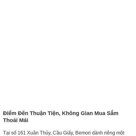
Điểm Đến Thuận Tiện, Không Gian Mua Sắm
Thoải Mái
Tại số 161 Xuân Thủy, Cầu Giấy, Bemori dành riêng một