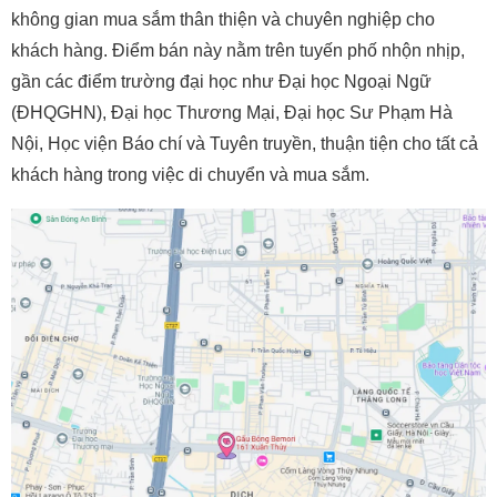
không gian mua sắm thân thiện và chuyên nghiệp cho
khách hàng. Điểm bán này nằm trên tuyến phố nhộn nhịp,
gần các điểm trường đại học như Đại học Ngoại Ngữ
(ĐHQGHN), Đại học Thương Mại, Đại học Sư Phạm Hà
Nội, Học viện Báo chí và Tuyên truyền, thuận tiện cho tất cả
khách hàng trong việc di chuyển và mua sắm.