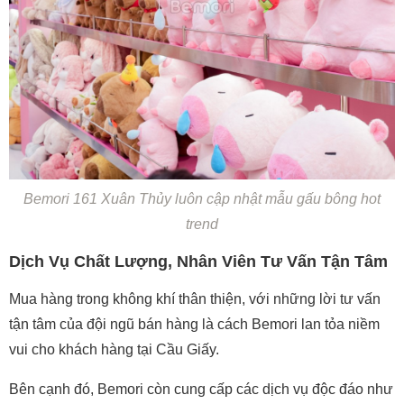
Bemori 161 Xuân Thủy luôn cập nhật mẫu gấu bông hot
trend
Dịch Vụ Chất Lượng, Nhân Viên Tư Vấn Tận Tâm
Mua hàng trong không khí thân thiện, với những lời tư vấn
tận tâm của đội ngũ bán hàng là cách Bemori lan tỏa niềm
vui cho khách hàng tại Cầu Giấy.
Bên cạnh đó, Bemori còn cung cấp các dịch vụ độc đáo như