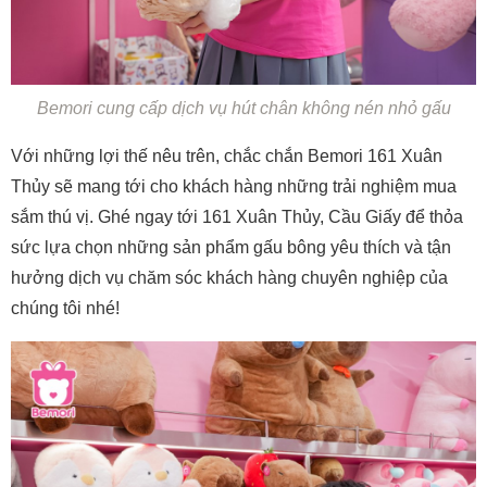
Bemori cung cấp dịch vụ hút chân không nén nhỏ gấu
Với những lợi thế nêu trên, chắc chắn Bemori 161 Xuân
Thủy sẽ mang tới cho khách hàng những trải nghiệm mua
sắm thú vị. Ghé ngay tới 161 Xuân Thủy, Cầu Giấy để thỏa
sức lựa chọn những sản phẩm gấu bông yêu thích và tận
hưởng dịch vụ chăm sóc khách hàng chuyên nghiệp của
chúng tôi nhé!