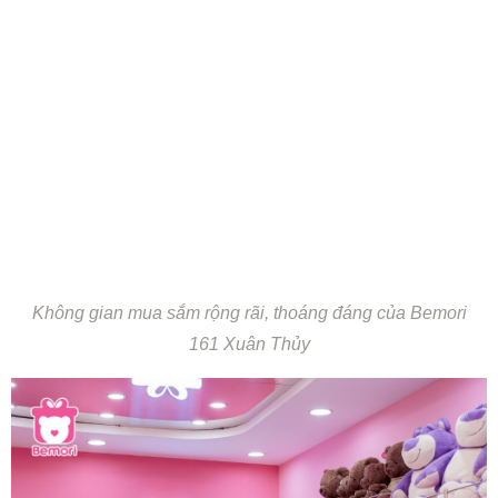
Không gian mua sắm rộng rãi, thoáng đáng của Bemori
161 Xuân Thủy