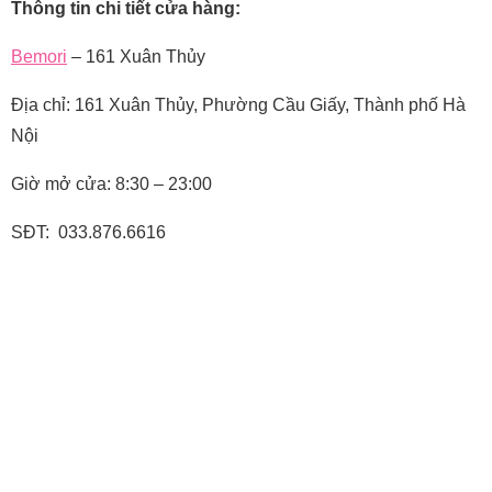
Thông tin chi tiết cửa hàng:
Bemori
– 161 Xuân Thủy
Địa chỉ:
161 Xuân Thủy, Phường Cầu Giấy, Thành phố Hà
Nội
Giờ mở cửa: 8:30 – 23:00
SĐT: 033.876.6616