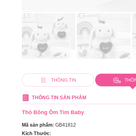
THÔNG TIN
THÔ
THÔNG TIN SẢN PHẨM
Thỏ Bông Ôm Tim Baby
Mã sản phẩm:
GB41812
Kích Thước: