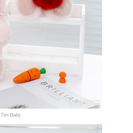
 Tim Baby