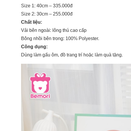
Size 1: 40cm – 335.000đ
Size 2: 30cm – 255.000đ
Chất liệu:
Vải bên ngoài: lông thú cao cấp
Bông nhồi bên trong: 100% Polyester.
Công dụng:
Dùng làm gấu ôm, đồ trang trí hoặc làm quà tặng.