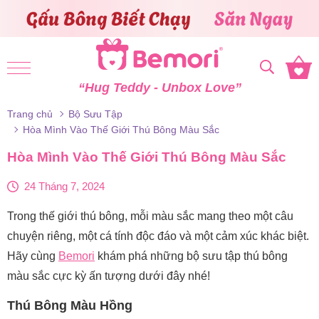
Skip to content
“Hug Teddy - Unbox Love”
Trang chủ
Bộ Sưu Tập
Hòa Mình Vào Thế Giới Thú Bông Màu Sắc
Hòa Mình Vào Thế Giới Thú Bông Màu Sắc
24 Tháng 7, 2024
Trong thế giới thú bông, mỗi màu sắc mang theo một câu
chuyện riêng, một cá tính độc đáo và một cảm xúc khác biệt.
Hãy cùng
Bemori
khám phá những bộ sưu tập thú bông
màu sắc cực kỳ ấn tượng dưới đây nhé!
Thú Bông Màu Hồng