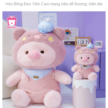
Heo Bông Đeo Yếm Caro mang vibe dễ thương, hiện đại