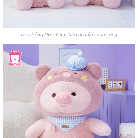
Heo Bông Đeo Yếm Caro ai nhìn cũng cưng