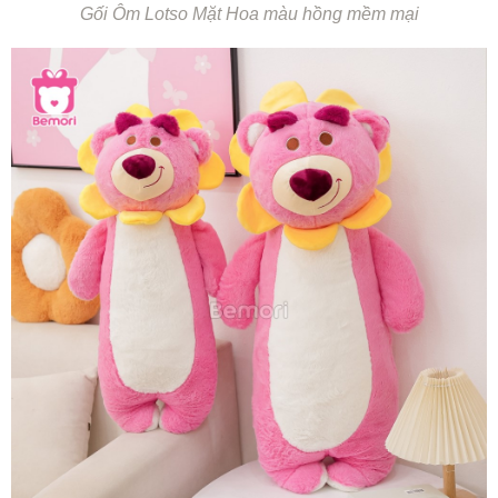
Gối Ôm Lotso Mặt Hoa màu hồng mềm mại