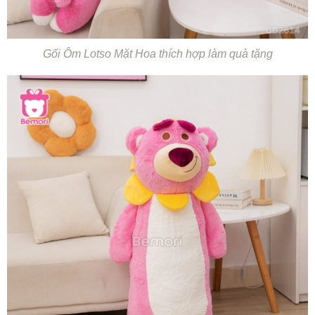
Gối Ôm Lotso Mặt Hoa thích hợp làm quà tặng