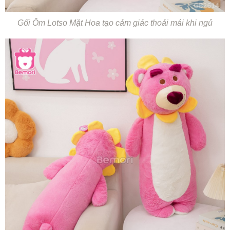
Gối Ôm Lotso Mặt Hoa tạo cảm giác thoải mái khi ngủ