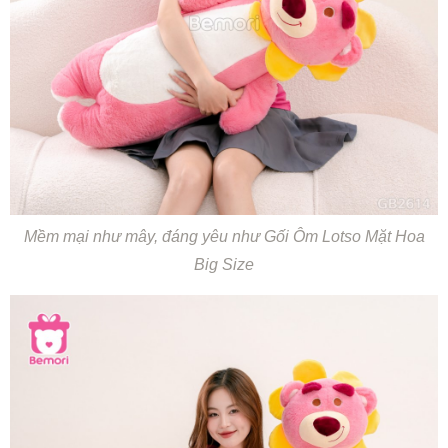
Mềm mại như mây, đáng yêu như Gối Ôm Lotso Mặt Hoa
Big Size