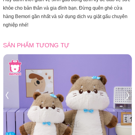
khỏe cho bản thân và gia đình bạn. Đừng quên ghé cửa
hàng Bemori gần nhất và sử dụng dịch vụ giặt gấu chuyên
nghiệp nhé!
SẢN PHẨM TƯƠNG TỰ