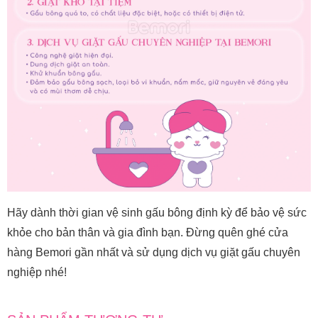
Hãy dành thời gian vệ sinh gấu bông định kỳ để bảo vệ sức
khỏe cho bản thân và gia đình bạn. Đừng quên ghé cửa
hàng Bemori gần nhất và sử dụng dịch vụ giặt gấu chuyên
nghiệp nhé!