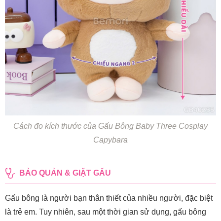
Cách đo kích thước của Gấu Bông Baby Three Cosplay
Capybara
BẢO QUẢN & GIẶT GẤU
Gấu bông là người bạn thân thiết của nhiều người, đặc biệt
là trẻ em. Tuy nhiên, sau một thời gian sử dụng, gấu bông