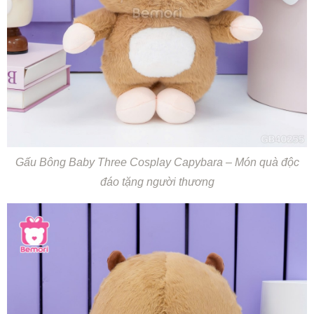
Gấu Bông Baby Three Cosplay Capybara – Món quà độc
đáo tặng người thương