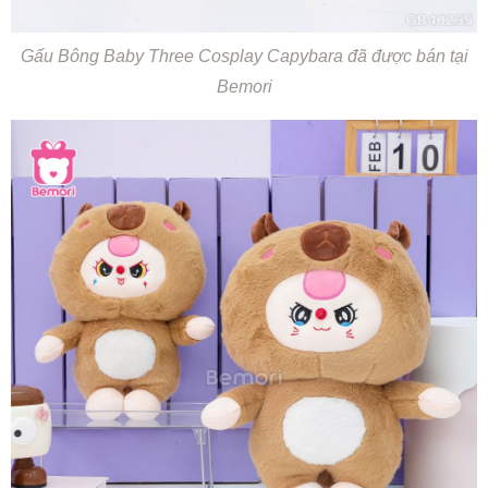
Gấu Bông Baby Three Cosplay Capybara đã được bán tại
Bemori