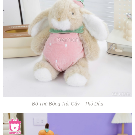
Bộ Thú Bông Trái Cây – Thỏ Dâu