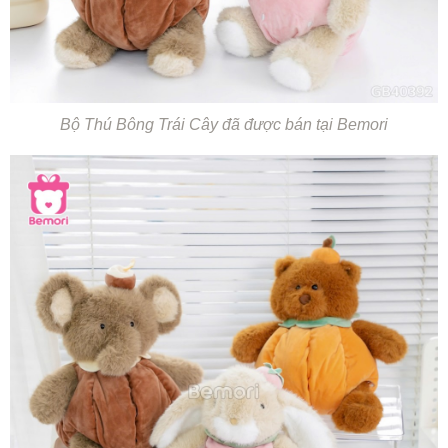
Bộ Thú Bông Trái Cây đã được bán tại Bemori