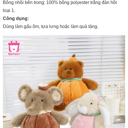
Bông nhồi bên trong: 100% bông polyester trắng đàn hồi
loại 1.
Công dụng:
Dùng làm gấu ôm, tựa lưng hoặc làm quà tặng.