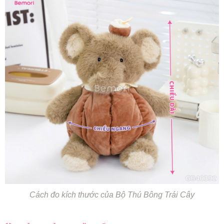
Cách đo kích thước của Bộ Thú Bông Trái Cây