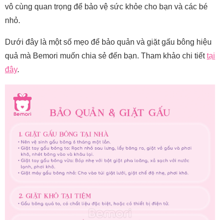
vô cùng quan trọng để bảo vệ sức khỏe cho bạn và các bé
nhỏ.
Dưới đây là một số mẹo để bảo quản và giặt gấu bông hiệu
quả mà Bemori muốn chia sẻ đến bạn. Tham khảo chi tiết
tại
đây
.