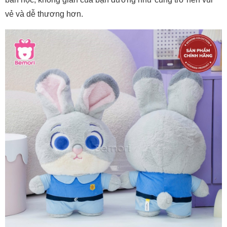
vẻ và dễ thương hơn.