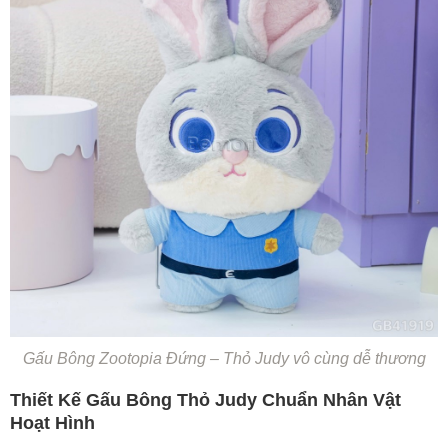
Gấu Bông Zootopia Đứng – Thỏ Judy vô cùng dễ thương
Thiết Kế Gấu Bông Thỏ Judy Chuẩn Nhân Vật
Hoạt Hình