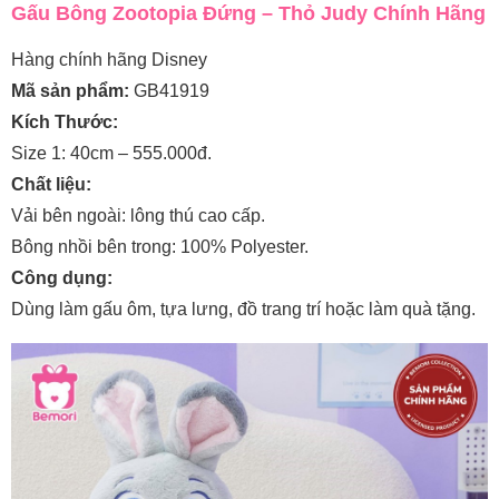
Gấu Bông Zootopia Đứng – Thỏ Judy Chính Hãng
Hàng chính hãng Disney
Mã sản phẩm:
GB41919
Kích Thước:
Size 1: 40cm – 555.000đ.
Chất liệu:
Vải bên ngoài: lông thú cao cấp.
Bông nhồi bên trong: 100% Polyester.
Công dụng:
Dùng làm gấu ôm, tựa lưng, đồ trang trí hoặc làm quà tặng.