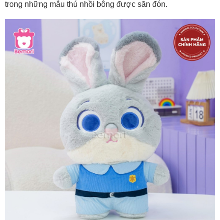
trong những mẫu thú nhồi bông được săn đón.