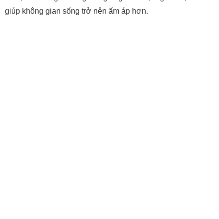
giúp không gian sống trở nên ấm áp hơn.