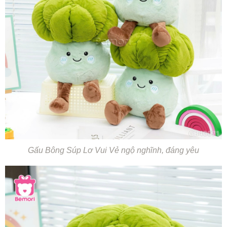
Gấu Bông Súp Lơ Vui Vẻ ngộ nghĩnh, đáng yêu