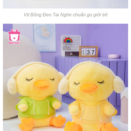
Vịt Bông Đeo Tai Nghe chuẩn gu giới trẻ