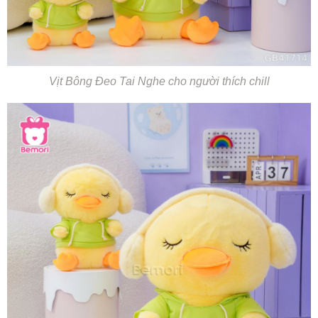
Vịt Bông Đeo Tai Nghe cho người thích chill