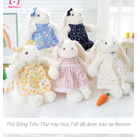
Thỏ Bông Tiểu Thư Váy Họa Tiết đã được bán tại Bemori