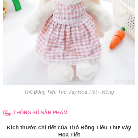
Thỏ Bông Tiểu Thư Váy Họa Tiết – Hồng
THÔNG SỐ SẢN PHẨM
Kích thước chi tiết của Thỏ Bông Tiểu Thư Váy
Họa Tiết