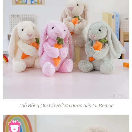
Thỏ Bông Ôm Cà Rốt đã được bán tại Bemori