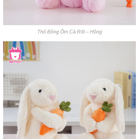
Thỏ Bông Ôm Cà Rốt – Hồng