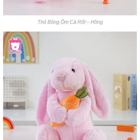
Thỏ Bông Ôm Cà Rốt – Hồng