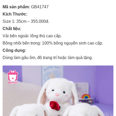
Mã sản phẩm:
GB41747
Kích Thước:
Size 1: 35cm – 355.000đ.
Chất liệu:
Vải bên ngoài: lông thú cao cấp.
Bông nhồi bên trong: 100% bông nguyên sinh cao cấp.
Công dụng:
Dùng làm gấu ôm, đồ trang trí hoặc làm quà tặng.