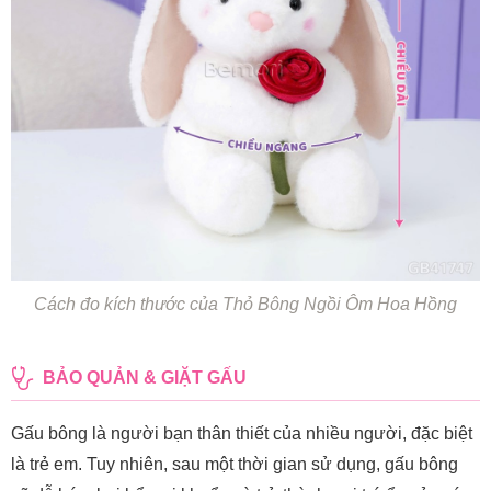
Cách đo kích thước của Thỏ Bông Ngồi Ôm Hoa Hồng
BẢO QUẢN & GIẶT GẤU
Gấu bông là người bạn thân thiết của nhiều người, đặc biệt
là trẻ em. Tuy nhiên, sau một thời gian sử dụng, gấu bông