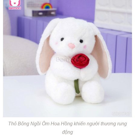
Thỏ Bông Ngồi Ôm Hoa Hồng khiến người thương rung
động