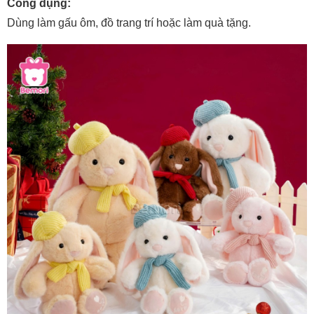
Công dụng:
Dùng làm gấu ôm, đồ trang trí hoặc làm quà tặng.