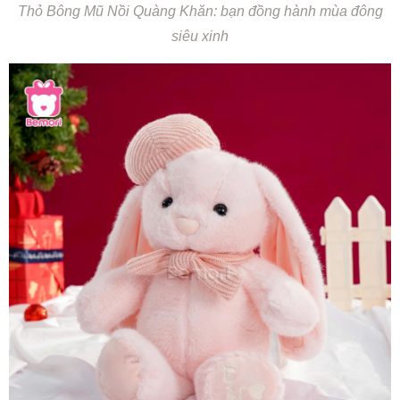
Thỏ Bông Mũ Nồi Quàng Khăn: bạn đồng hành mùa đông
siêu xinh