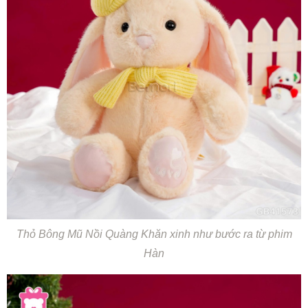
Thỏ Bông Mũ Nồi Quàng Khăn xinh như bước ra từ phim
Hàn