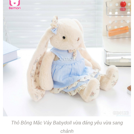
Thỏ Bông Mặc Váy Babydoll vừa đáng yêu vừa sang
chảnh