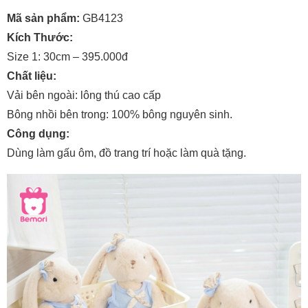
Mã sản phẩm:
GB4123
Kích Thước:
Size 1: 30cm – 395.000đ
Chất liệu:
Vải bên ngoài: lông thú cao cấp
Bông nhồi bên trong: 100% bông nguyên sinh.
Công dụng:
Dùng làm gấu ôm, đồ trang trí hoặc làm quà tặng.