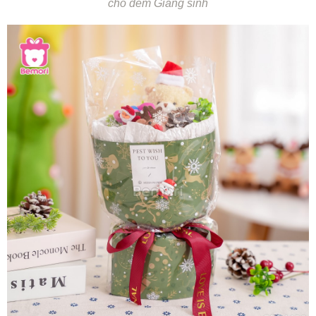
cho đêm Giáng sinh