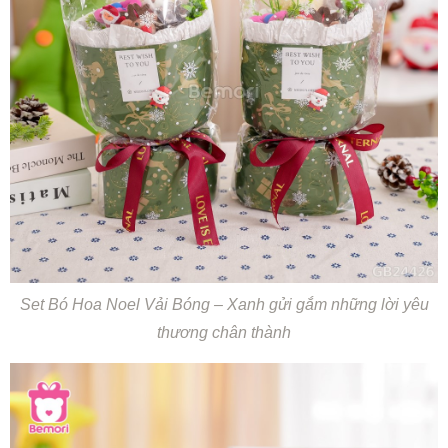
Set Bó Hoa Noel Vải Bóng – Xanh gửi gắm những lời yêu
thương chân thành