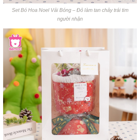
Set Bó Hoa Noel Vải Bóng – Đỏ làm tan chảy trái tim
người nhận