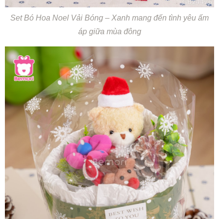
Set Bó Hoa Noel Vải Bóng – Xanh mang đến tình yêu ấm
áp giữa mùa đông