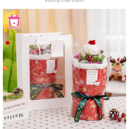
thương chân thành