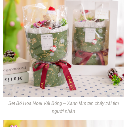
Set Bó Hoa Noel Vải Bóng – Xanh làm tan chảy trái tim
người nhận