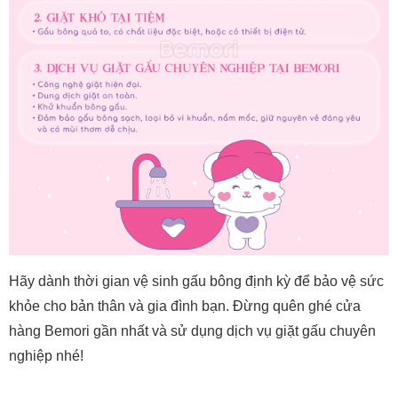
Hãy dành thời gian vệ sinh gấu bông định kỳ để bảo vệ sức
khỏe cho bản thân và gia đình bạn. Đừng quên ghé cửa
hàng Bemori gần nhất và sử dụng dịch vụ giặt gấu chuyên
nghiệp nhé!