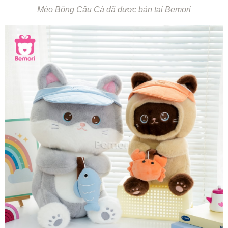
Mèo Bông Câu Cá đã được bán tại Bemori