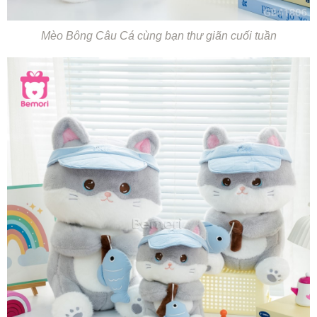
Mèo Bông Câu Cá cùng bạn thư giãn cuối tuần