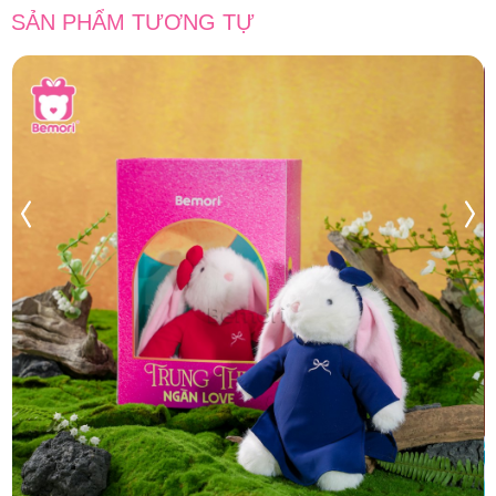
SẢN PHẨM TƯƠNG TỰ