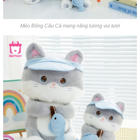
Mèo Bông Câu Cá mang năng lượng vui tươi