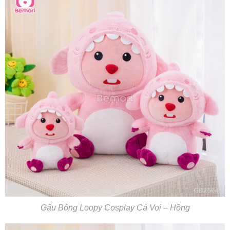
Gấu Bông Loopy Cosplay Cá Voi – Hồng