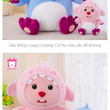
Gấu Bông Loopy Cosplay Cá Voi màu sắc dễ thương