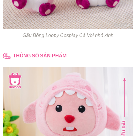
Gấu Bông Loopy Cosplay Cá Voi nhỏ xinh
THÔNG SỐ SẢN PHẨM