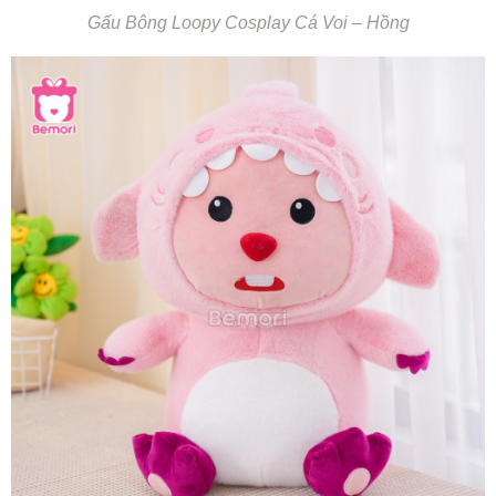
Gấu Bông Loopy Cosplay Cá Voi – Hồng