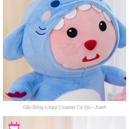
Gấu Bông Loopy Cosplay Cá Voi – Xanh