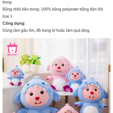
trong
Bông nhồi bên trong: 100% bông polyester trắng đàn hồi
loại 1
Công dụng:
Dùng làm gấu ôm, đồ trang trí hoặc làm quà tặng.