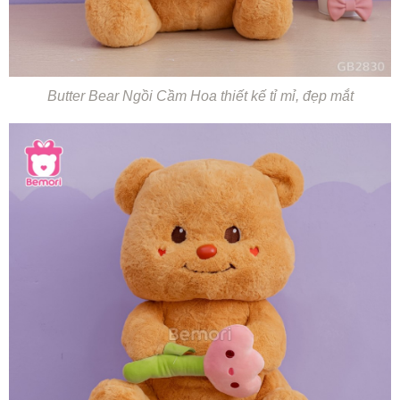
Butter Bear Ngồi Cầm Hoa thiết kế tỉ mỉ, đẹp mắt