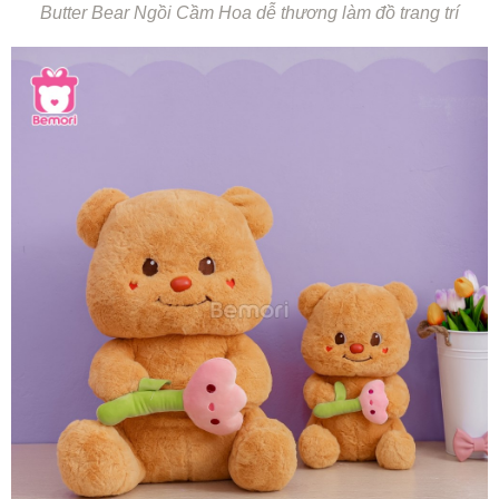
Butter Bear Ngồi Cầm Hoa dễ thương làm đồ trang trí