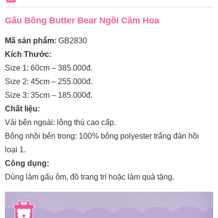
Gấu Bông Butter Bear Ngồi Cầm Hoa
Mã sản phẩm:
GB2830
Kích Thước:
Size 1: 60cm – 385.000đ.
Size 2: 45cm – 255.000đ.
Size 3: 35cm – 185.000đ.
Chất liệu:
Vải bên ngoài: lông thú cao cấp.
Bông nhồi bên trong: 100% bông polyester trắng đàn hồi
loại 1.
Công dụng:
Dùng làm gấu ôm, đồ trang trí hoặc làm quà tặng.