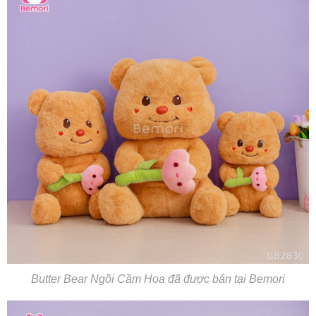
Butter Bear Ngồi Cầm Hoa đã được bán tại Bemori