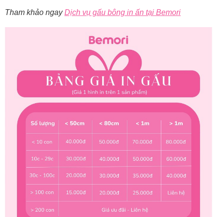
Tham khảo ngay
Dịch vụ gấu bông in ấn tại Bemori