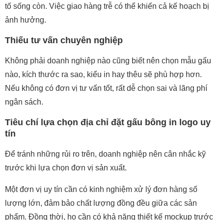
tố sống còn. Việc giao hàng trễ có thể khiến cả kế hoạch bị
ảnh hưởng.
Thiếu tư vấn chuyên nghiệp
Không phải doanh nghiệp nào cũng biết nên chọn mẫu gấu
nào, kích thước ra sao, kiểu in hay thêu sẽ phù hợp hơn.
Nếu không có đơn vị tư vấn tốt, rất dễ chọn sai và lãng phí
ngân sách.
Tiêu chí lựa chọn địa chỉ đặt gấu bông in logo uy
tín
Để tránh những rủi ro trên, doanh nghiệp nên cân nhắc kỹ
trước khi lựa chọn đơn vị sản xuất.
Một đơn vị uy tín cần có kinh nghiệm xử lý đơn hàng số
lượng lớn, đảm bảo chất lượng đồng đều giữa các sản
phẩm. Đồng thời, họ cần có khả năng thiết kế mockup trước