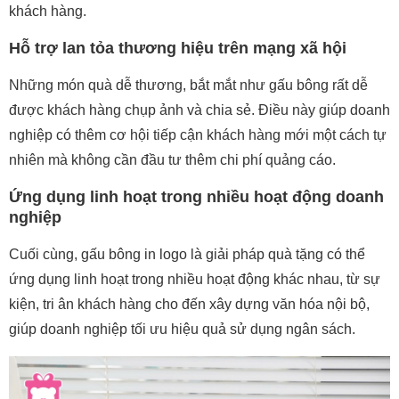
khách hàng.
Hỗ trợ lan tỏa thương hiệu trên mạng xã hội
Những món quà dễ thương, bắt mắt như gấu bông rất dễ
được khách hàng chụp ảnh và chia sẻ. Điều này giúp doanh
nghiệp có thêm cơ hội tiếp cận khách hàng mới một cách tự
nhiên mà không cần đầu tư thêm chi phí quảng cáo.
Ứng dụng linh hoạt trong nhiều hoạt động doanh
nghiệp
Cuối cùng, gấu bông in logo là giải pháp quà tặng có thể
ứng dụng linh hoạt trong nhiều hoạt động khác nhau, từ sự
kiện, tri ân khách hàng cho đến xây dựng văn hóa nội bộ,
giúp doanh nghiệp tối ưu hiệu quả sử dụng ngân sách.