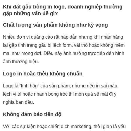
Khi đặt gấu bông in logo, doanh nghiệp thường
gặp những vấn đề gì?
Chất lượng sản phẩm không như kỳ vọng
Nhiều đơn vị quảng cáo rất hấp dẫn nhưng khi nhận hàng
lại gặp tình trạng gấu bị lệch form, vải thô hoặc không mềm
mại như mong đợi. Điều này ảnh hưởng trực tiếp đến hình
ảnh thương hiệu.
Logo in hoặc thêu không chuẩn
Logo là “linh hồn” của sản phẩm, nhưng nếu in sai màu,
lệch vị trí hoặc nhanh bong tróc thì món quà sẽ mất đi ý
nghĩa ban đầu.
Không đảm bảo tiến độ
Với các sự kiện hoặc chiến dịch marketing, thời gian là yếu