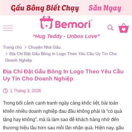
Skip to content
“Hug Teddy - Unbox Love”
Trang chủ
Chuyện Nhà Gấu
Địa Chỉ Đặt Gấu Bông In Logo Theo Yêu Cầu Uy Tín Cho
Doanh Nghiệp
Địa Chỉ Đặt Gấu Bông In Logo Theo Yêu Cầu
Uy Tín Cho Doanh Nghiệp
1 Tháng 3, 2026
Trong bối cảnh cạnh tranh ngày càng khốc liệt, bài toán
khiến nhiều doanh nghiệp đau đầu không phải là “có quà
tặng hay không”, mà là làm sao để khách hàng nhớ đến
thương hiệu lâu hơn sau mỗi lần nhận quà. Hiện nay, gấu