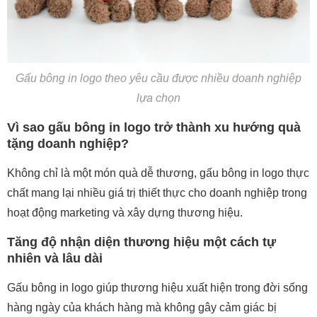
Gấu bông in logo theo yêu cầu được nhiều doanh nghiệp
lựa chọn
Vì sao gấu bông in logo trở thành xu hướng quà
tặng doanh nghiệp?
Không chỉ là một món quà dễ thương, gấu bông in logo thực
chất mang lại nhiều giá trị thiết thực cho doanh nghiệp trong
hoạt động marketing và xây dựng thương hiệu.
Tăng độ nhận diện thương hiệu một cách tự
nhiên và lâu dài
Gấu bông in logo giúp thương hiệu xuất hiện trong đời sống
hàng ngày của khách hàng mà không gây cảm giác bị