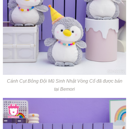
Cánh Cụt Bông Đội Mũ Sinh Nhật Vòng Cổ đã được bán
tại Bemori