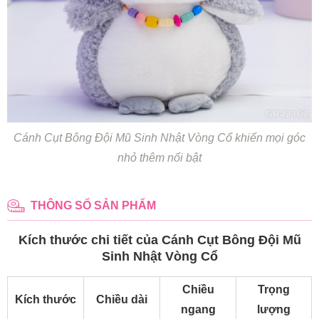
Cánh Cụt Bông Đội Mũ Sinh Nhật Vòng Cổ khiến mọi góc
nhỏ thêm nổi bật
THÔNG SỐ SẢN PHẨM
Kích thước chi tiết của Cánh Cụt Bông Đội Mũ
Sinh Nhật Vòng Cổ
Chiều
Trọng
Kích thước
Chiều dài
ngang
lượng