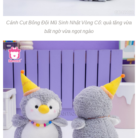
Cánh Cụt Bông Đội Mũ Sinh Nhật Vòng Cổ: quà tặng vừa
bất ngờ vừa ngọt ngào