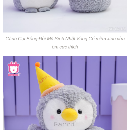
Cánh Cụt Bông Đội Mũ Sinh Nhật Vòng Cổ mềm xinh vừa
ôm cực thích