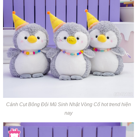
Cánh Cụt Bông Đội Mũ Sinh Nhật Vòng Cổ hot trend hiện
nay