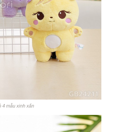
 4 mẫu xinh xắn