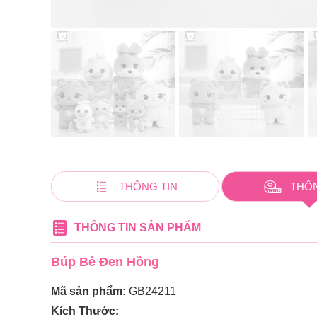
THÔNG TIN
THÔ
THÔNG TIN SẢN PHẨM
Búp Bê Đen Hồng
Mã sản phẩm:
GB24211
Kích Thước: