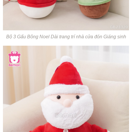
Bộ 3 Gấu Bông Noel Dài trang trí nhà cửa đón Giáng sinh