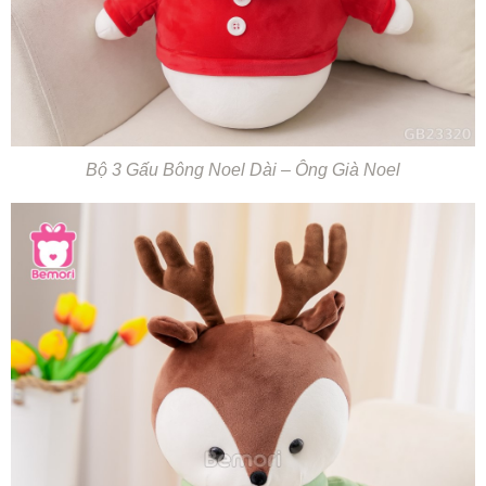
Bộ 3 Gấu Bông Noel Dài – Ông Già Noel