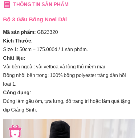
THÔNG TIN SẢN PHẨM
Bộ 3 Gấu Bông Noel Dài
Mã sản phẩm:
GB23320
Kích Thước:
Size 1: 50cm – 175.000đ / 1 sản phẩm.
Chất liệu:
Vải bên ngoài: vải velboa và lông thú mềm mại
Bông nhồi bên trong: 100% bông polyester trắng đàn hồi
loại 1.
Công dụng:
Dùng làm gấu ôm, tựa lưng, đồ trang trí hoặc làm quà tặng
dịp Giáng Sinh.