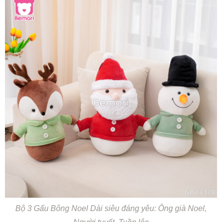
Bộ 3 Gấu Bông Noel Dài siêu đáng yêu: Ông già Noel,