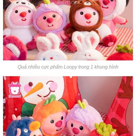
Quá nhiều cực phẩm Loopy trong 1 khung hình